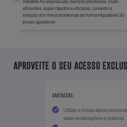
trabalhei foi espetacular. Sempre prestáveis, muito
eficientes, super rápidos e eficazes. Levando a
solução dos meus problemas de forma inigualável. Só
posso agradecer.
APROVEITE O SEU ACESSO EXCLUS
VANTAGENS:
Utilize o nosso apoio persona
suas reclamações e queixas.