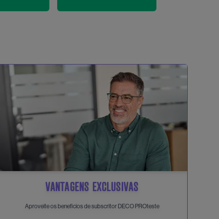
VANTAGENS EXCLUSIVAS
Aproveite os beneficios de subscritor DECO PROteste