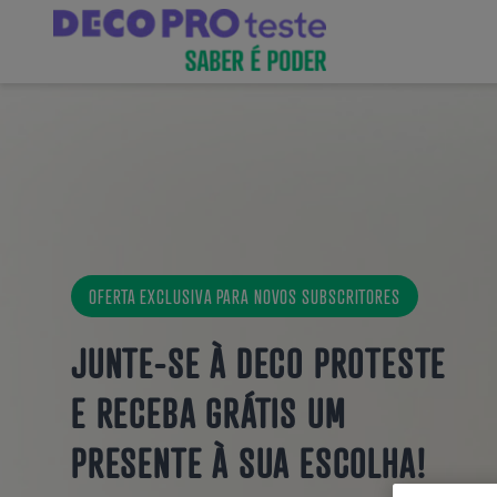
OFERTA EXCLUSIVA PARA NOVOS SUBSCRITORES
JUNTE-SE À DECO PROTESTE
E
RECEBA GRÁTIS UM
PRESENTE À SUA ESCOLHA!