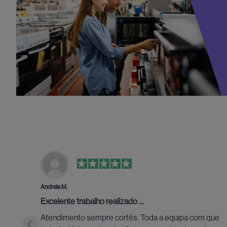
Andreia M.
Excelente trabalho realizado …
Atendimento sempre cortês. Toda a equipa com que