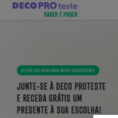
OFERTA EXCLUSIVA PARA NOVOS SUBSCRITORES
JUNTE-SE À DECO PROTESTE
E
RECEBA GRÁTIS UM
PRESENTE À SUA ESCOLHA!