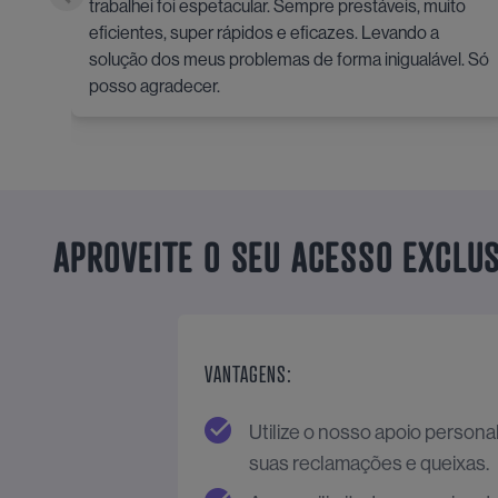
trabalhei foi espetacular. Sempre prestáveis, muito
eficientes, super rápidos e eficazes. Levando a
solução dos meus problemas de forma inigualável. Só
posso agradecer.
APROVEITE O SEU ACESSO EXCLUS
VANTAGENS:
Utilize o nosso apoio persona
suas reclamações e queixas.