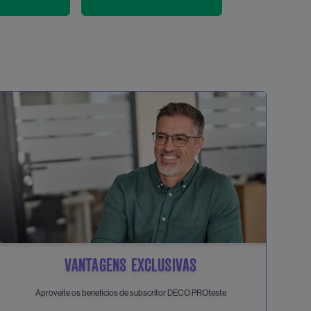
VANTAGENS EXCLUSIVAS
Aproveite os beneficios de subscritor DECO PROteste