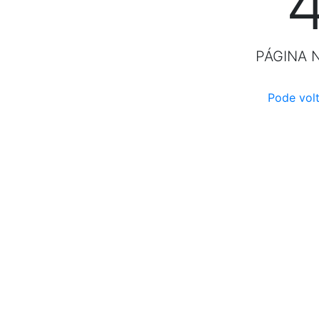
PÁGINA 
Pode volt